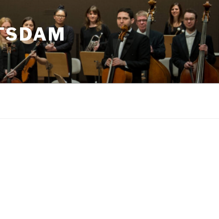
TSDAM