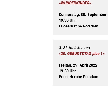
»WUNDERKINDER«
Donnerstag, 30. September
19.30 Uhr
Erlöserkirche Potsdam
3. Sinfoniekonzert
»20. GEBURTSTAG plus 1«
Freitag, 29. April 2022
19.30 Uhr
Erlöserkirche Potsdam