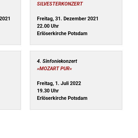
SILVESTERKONZERT
 2021
Freitag, 31. Dezember 2021
22.00 Uhr
Erlöserkirche Potsdam
4. Sinfoniekonzert
»MOZART PUR«
Freitag, 1. Juli 2022
19.30 Uhr
Erlöserkirche Potsdam