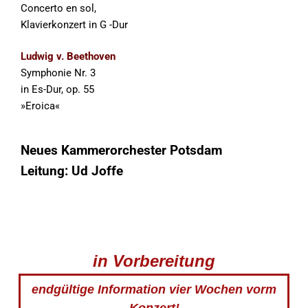
Concerto en sol,
Klavierkonzert in G -Dur
Ludwig v. Beethoven
Symphonie Nr. 3
in Es-Dur, op. 55
»Eroica«
Neues Kammerorchester Potsdam
Leitung: Ud Joffe
in Vorbereitung
endgültige Information vier Wochen vorm