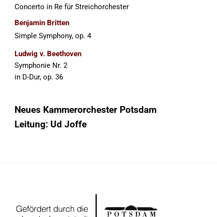
Concerto in Re für Streichorchester
Benjamin Britten
Simple Symphony, op. 4
Ludwig v. Beethoven
Symphonie Nr. 2
in D-Dur, op. 36
Neues Kammerorchester Potsdam
Leitung: Ud Joffe