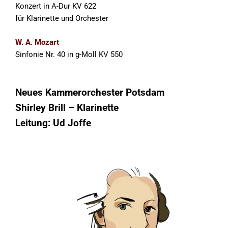
Konzert in A-Dur KV 622
für Klarinette und Orchester
W. A. Mozart
Sinfonie Nr. 40 in g-Moll KV 550
Neues Kammerorchester Potsdam
Shirley Brill – Klarinette
Leitung: Ud Joffe