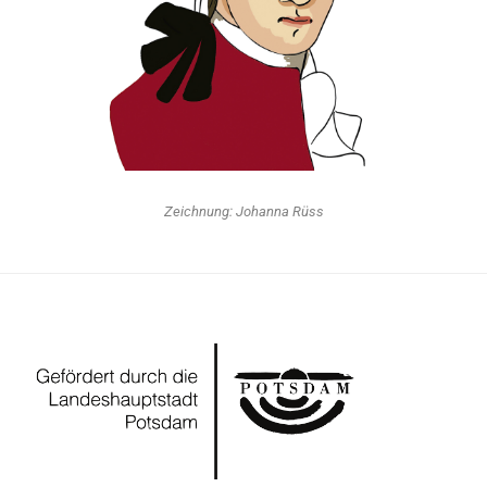
Zeichnung: Johanna Rüss