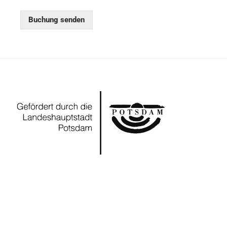
Buchung senden
Powered by WordPress