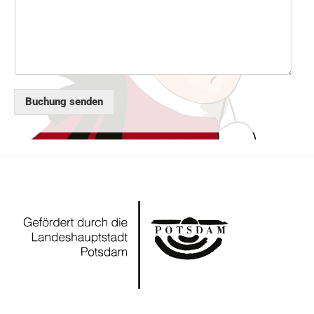
Buchung senden